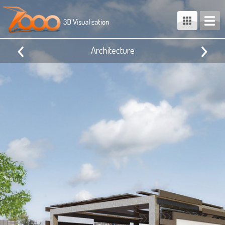
Architecture