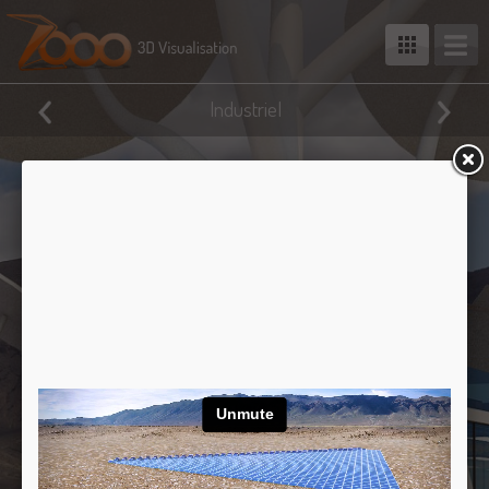
Industriel