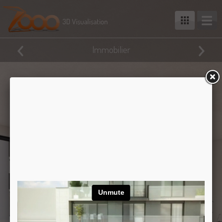
Immobilier