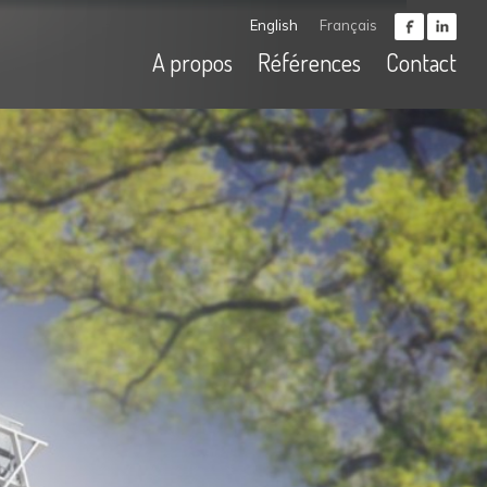
English
Français
A propos
Références
Contact