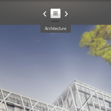
Architecture