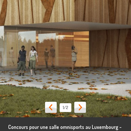
1
/2
Concours pour une salle omnisports au Luxembourg -