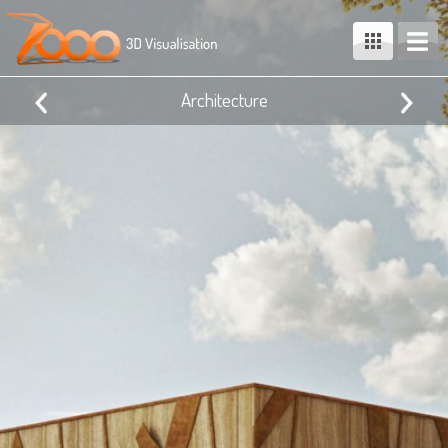
Architecture