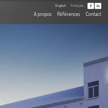
English
Français
A propos
Références
Contact