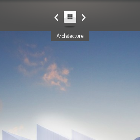
Architecture