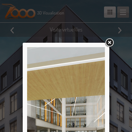
Visite virtuellles