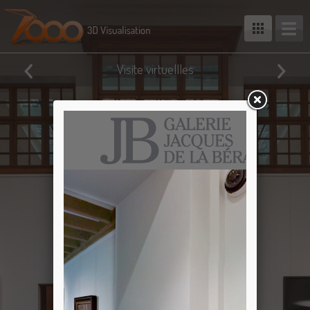
Visite virtuellles