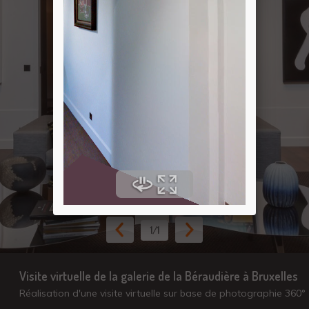
1
/1
Visite virtuelle de la galerie de la Béraudière à Bruxelles
Réalisation d'une visite virtuelle sur base de photographie 360°